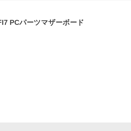
E WIFI7 PCパーツマザーボード