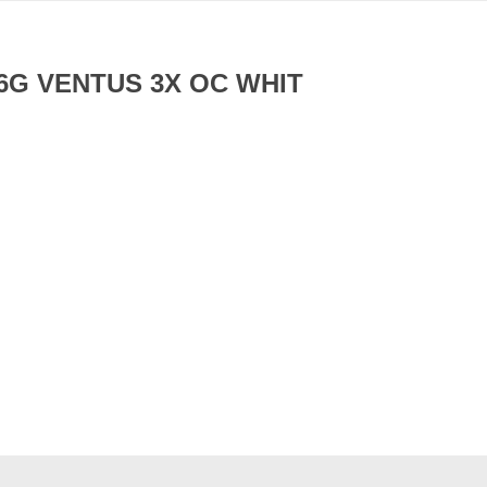
16G VENTUS 3X OC WHIT