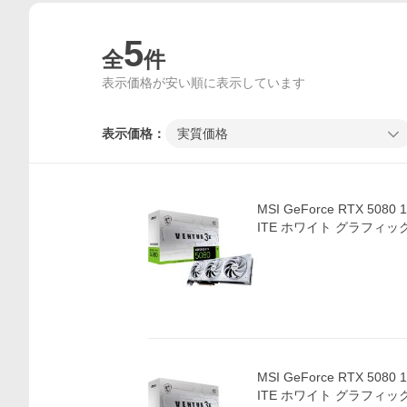
5
全
件
表示価格が安い順に表示しています
表示価格：
実質価格
MSI GeForce RTX 5080
ITE ホワイト グラフィ
MSI GeForce RTX 5080
ITE ホワイト グラフィ