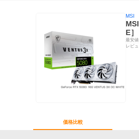
MSI
MSI
E
最安値
レビュ
価格比較