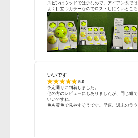
スピンはウッドでは少なめで、アイアン系では
よく目立つカラーなのでロストしにくいところ
いいです
5.0
予定通りに到着しました。

他の方のレビューにもありましたが、同じ組で
いいですね。

色も黄色で見やすそうです。早速、週末のラウ