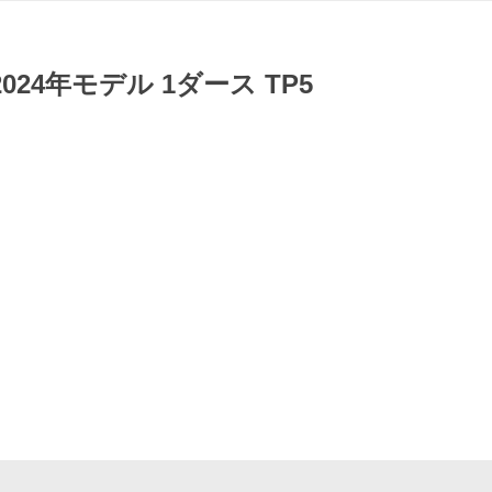
 2024年モデル 1ダース TP5