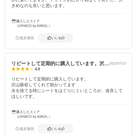
きめなのも良いと思います。
購入したストア
LOHACO by ASKUL
違反報告
いいね
0
リピートして定期的に購入しています。沢…
2022/07/13
4.0
リピートして定期的に購入しています。

沢山吸収してくれて助かってます

水を捨てる時にシートをはぐりにくいところが、改良して
ほしいです。
購入したストア
LOHACO by ASKUL
違反報告
いいね
0