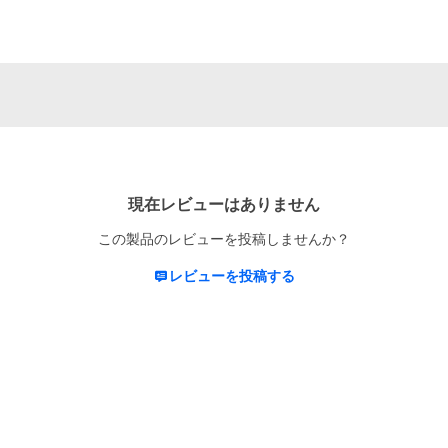
現在レビューはありません
この製品のレビューを投稿しませんか？
レビューを投稿する