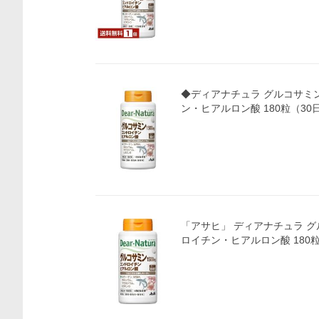
◆ディアナチュラ グルコサミ
ン・ヒアルロン酸 180粒（30
「アサヒ」 ディアナチュラ 
ロイチン・ヒアルロン酸 180