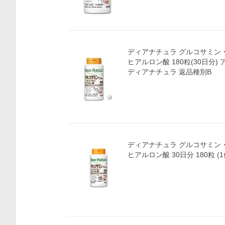
ディアナチュラ グルコサミン
ヒアルロン酸 180粒(30日分
ディアナチュラ 返品種別B
ディアナチュラ グルコサミン
ヒアルロン酸 30日分 180粒 (1