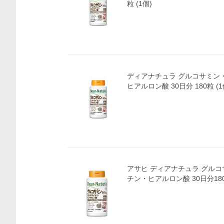
粒 (1個)
ディアナチュラ グルコサミン
ヒアルロン酸 30日
アサヒ ディアナチュラ グルコサミン・コンドロイ
チン・ヒアルロン酸 30日分