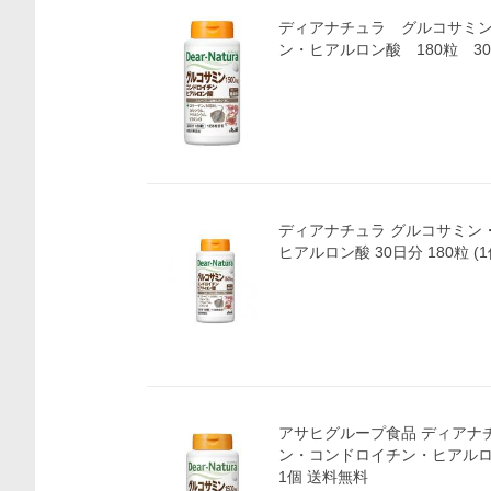
ディアナチュラ グルコサミ
ン・ヒアルロン酸 180粒 3
ディアナチュラ グルコサミン
ヒアルロン酸 30日分 180粒 (1
アサヒグループ食品 ディアナ
ン・コンドロイチン・ヒアルロン酸
1個 送料無料