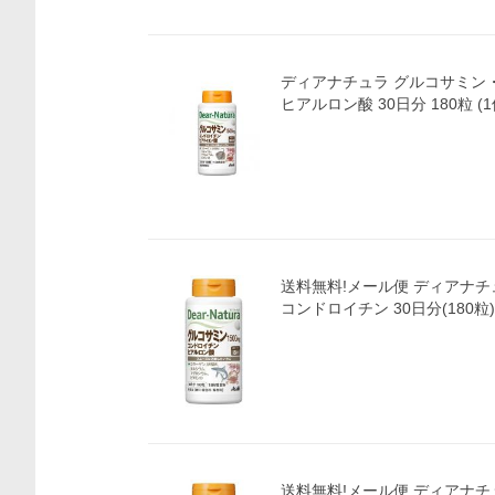
ディアナチュラ グルコサミン
ヒアルロン酸 30日分 180粒 (1
送料無料!メール便 ディアナチ
コンドロイチン 30日分(180粒)
送料無料!メール便 ディアナチ