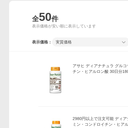
50
全
件
表示価格が安い順に表示しています
表示価格：
実質価格
アサヒ ディアナチュラ グルコサミン・コンドロイ
チン・ヒアルロン酸 30日分
2980円以上で注文可能 ディアナチュラ グルコサ
ミン・コンドロイチン・ヒアルロン