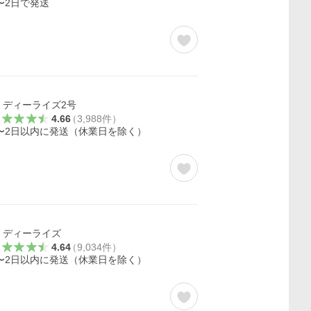
〜2日で発送
ディーライズ2号
4.66
（
3,988
件
）
〜2日以内に発送（休業日を除く）
ディーライズ
4.64
（
9,034
件
）
〜2日以内に発送（休業日を除く）