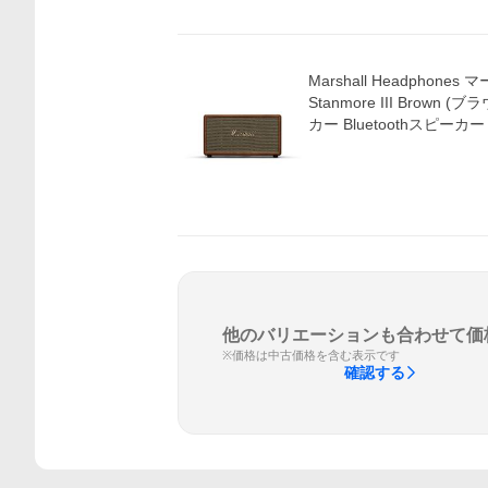
Marshall Headpho
Stanmore III Brown
カー Bluetoothスピーカー
他のバリエーションも合わせて価
※価格は中古価格を含む表示です
確認する