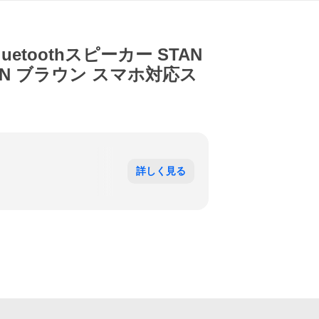
Bluetoothスピーカー STAN
BROWN ブラウン スマホ対応ス
詳しく見る