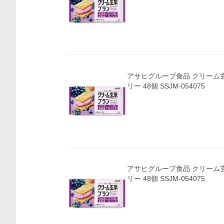
アサヒグループ食品 クリーム玄米ブランブルーベ
リー 48個 SSJM-054075
アサヒグループ食品 クリーム玄米ブランブルーベ
リー 48個 SSJM-054075