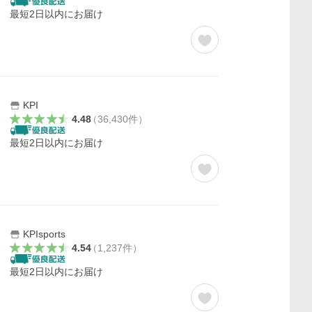
最短2日以内にお届け
KPI
4.48
（
36,430
件
）
最短2日以内にお届け
KPIsports
4.54
（
1,237
件
）
最短2日以内にお届け