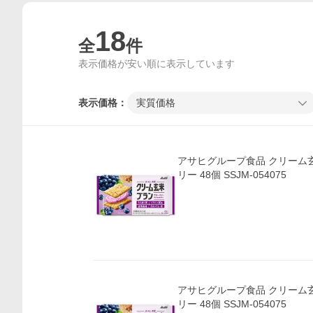
18
全
件
表示価格が安い順に表示しています
表示価格：
実質価格
アサヒグループ食品 クリーム玄米ブランブルーベ
リー 48個 SSJM-054075
アサヒグループ食品 クリーム玄米ブランブルーベ
リー 48個 SSJM-054075