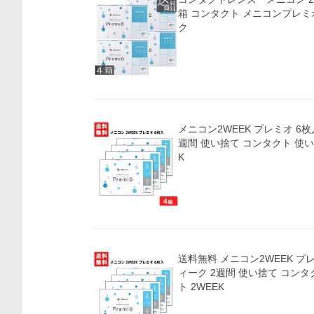
箱 コンタクト メニコンプレミ
ク
メニコン2WEEK プレミオ 6枚入
週間 使い捨て コンタクト 使い
K
送料無料 メニコン2WEEK プレ
ィーク 2週間 使い捨て コンタ
ト 2WEEK