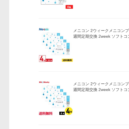
メニコン 2ウィークメニコンプレ
週間定期交換 2week ソフト
メニコン 2ウィークメニコンプレ
週間定期交換 2week ソフト