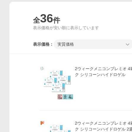
36
全
件
表示価格が安い順に表示しています
表示価格：
実質価格
2ウィークメニコンプレミオ 4
ク シリコーンハイドロゲル
2ウィークメニコンプレミオ 4
ク シリコーンハイドロゲル 2