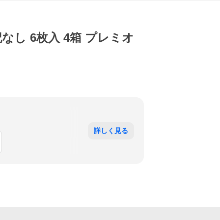
なし 6枚入 4箱 プレミオ
詳しく見る