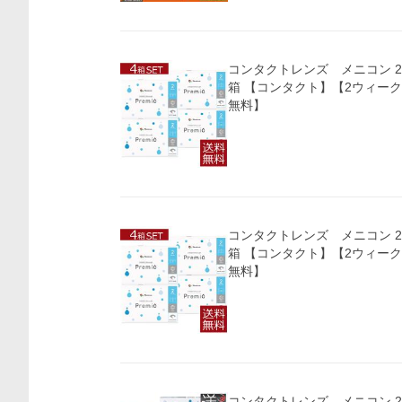
コンタクトレンズ メニコン 2we
箱 【コンタクト】【2ウィー
無料】
コンタクトレンズ メニコン 2we
箱 【コンタクト】【2ウィー
無料】
コンタクトレンズ メニコン 2w