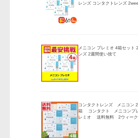
レンズ コンタクトレンズ 2we
メニコン プレミオ 4箱セット 2
ンズ 2週間使い捨て
コンタクトレンズ メニコン 2w
箱 コンタクト メニコンプレ
レミオ 送料無料 2ウィーク