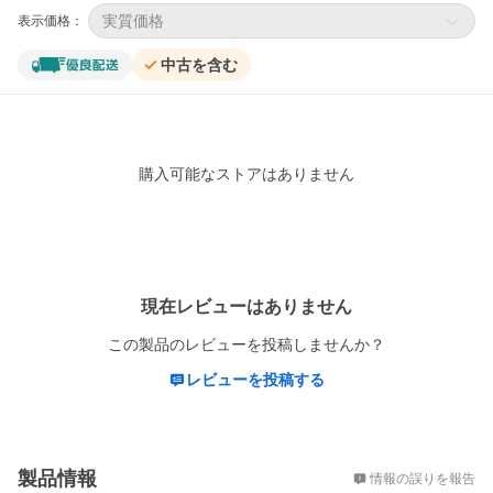
実質価格
表示価格：
中古を含む
購入可能なストアはありません
レビュー
現在レビューはありません
この製品のレビューを投稿しませんか？
レビューを投稿する
概要
製品情報
情報の誤りを報告