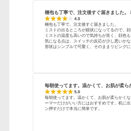
梱包も丁寧で、注文後すぐ届きました。
4.0
梱包も丁寧で、注文後すぐ届きました。

ミストの出るところが鏡状になってるので、顔
ミストの温度も高いので気持ちが良く、顔色も
気になる点は、スイッチの反応が少し悪いかな。
形状はシンプルで可愛く、そのままリビングに
毎朝使ってます。温かくて、お肌が柔ら
5.0
毎朝使ってます。温かくて、お肌が柔らかくな
ーマーだけがいい方にはおすすめです。机に出
ン押すだけで本当に簡単です。