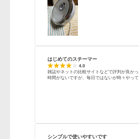
レビュー
はじめてのスチーマー
4.0
雑誌やネットの比較サイトなどで評判が良かっ
時間がないですが、毎日ではないが時々やって
シンプルで使いやすいです