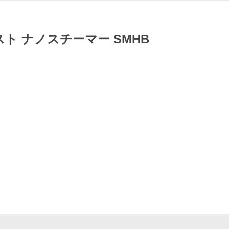
スト ナノスチーマー SMHB