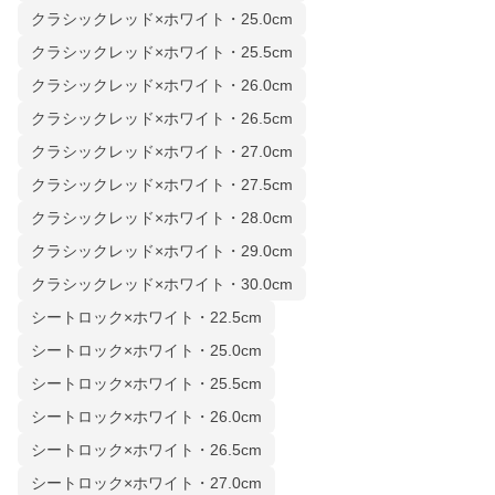
クラシックレッド×ホワイト・25.0cm
クラシックレッド×ホワイト・25.5cm
クラシックレッド×ホワイト・26.0cm
クラシックレッド×ホワイト・26.5cm
クラシックレッド×ホワイト・27.0cm
クラシックレッド×ホワイト・27.5cm
クラシックレッド×ホワイト・28.0cm
クラシックレッド×ホワイト・29.0cm
クラシックレッド×ホワイト・30.0cm
シートロック×ホワイト・22.5cm
シートロック×ホワイト・25.0cm
シートロック×ホワイト・25.5cm
シートロック×ホワイト・26.0cm
シートロック×ホワイト・26.5cm
シートロック×ホワイト・27.0cm