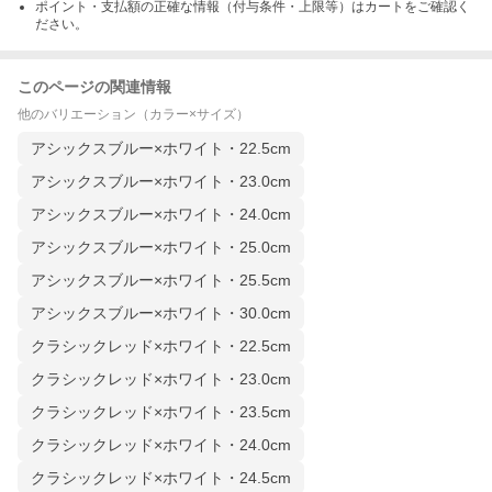
ポイント・支払額の正確な情報（付与条件・上限等）はカートをご確認く
ださい。
このページの関連情報
他のバリエーション（カラー×サイズ）
アシックスブルー×ホワイト・22.5cm
アシックスブルー×ホワイト・23.0cm
アシックスブルー×ホワイト・24.0cm
アシックスブルー×ホワイト・25.0cm
アシックスブルー×ホワイト・25.5cm
アシックスブルー×ホワイト・30.0cm
クラシックレッド×ホワイト・22.5cm
クラシックレッド×ホワイト・23.0cm
クラシックレッド×ホワイト・23.5cm
クラシックレッド×ホワイト・24.0cm
クラシックレッド×ホワイト・24.5cm