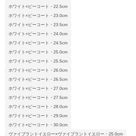
ホワイト×ピーコート・22.5cm
ホワイト×ピーコート・23.0cm
ホワイト×ピーコート・23.5cm
ホワイト×ピーコート・24.0cm
ホワイト×ピーコート・24.5cm
ホワイト×ピーコート・25.0cm
ホワイト×ピーコート・25.5cm
ホワイト×ピーコート・26.0cm
ホワイト×ピーコート・26.5cm
ホワイト×ピーコート・27.0cm
ホワイト×ピーコート・27.5cm
ホワイト×ピーコート・28.0cm
ホワイト×ピーコート・29.0cm
ホワイト×ピーコート・30.0cm
ヴァイブラントイエロー×ヴァイブラントイエロー・25.0cm