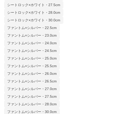
シートロック×ホワイト・27.5cm
シートロック×ホワイト・28.0cm
シートロック×ホワイト・30.0cm
ファントム×シルバー・22.5cm
ファントム×シルバー・23.0cm
ファントム×シルバー・24.0cm
ファントム×シルバー・24.5cm
ファントム×シルバー・25.0cm
ファントム×シルバー・25.5cm
ファントム×シルバー・26.0cm
ファントム×シルバー・26.5cm
ファントム×シルバー・27.0cm
ファントム×シルバー・27.5cm
ファントム×シルバー・28.0cm
ファントム×シルバー・30.0cm