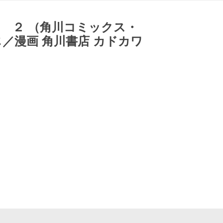
 ２ （角川コミックス・
／漫画 角川書店 カドカワ