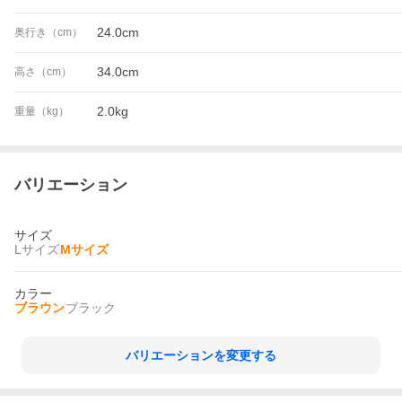
24.0cm
奥行き（cm）
34.0cm
高さ（cm）
2.0kg
重量（kg）
バリエーション
サイズ
Lサイズ
Mサイズ
カラー
ブラウン
ブラック
バリエーションを変更する