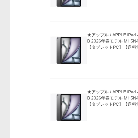
★アップル / APPLE iPad A
B 2026年春モデル MH5N
【タブレットPC】【送料
★アップル / APPLE iPad A
B 2026年春モデル MH5N
【タブレットPC】【送料