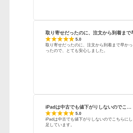
取り寄せだったのに、注文から到着まで
5.0
取り寄せだったのに、注文から到着まで早かった
ったので、とても安心しました。
iPadは中古でも値下がりしないのでこ…
5.0
iPadは中古でも値下がりしないのでこちら
足しています。