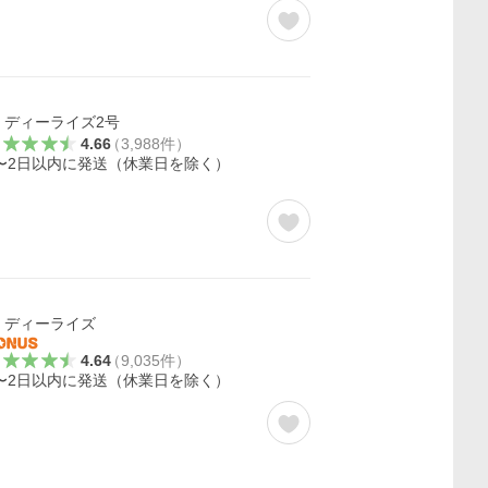
ディーライズ2号
4.66
（
3,988
件
）
〜2日以内に発送（休業日を除く）
ディーライズ
4.64
（
9,035
件
）
〜2日以内に発送（休業日を除く）