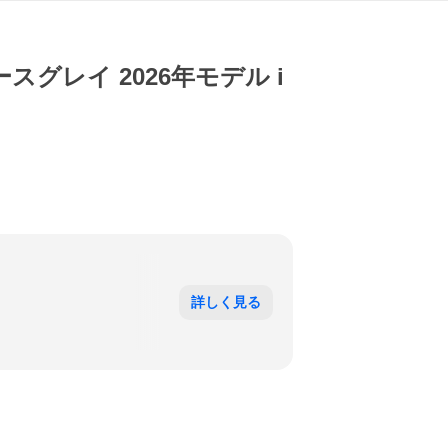
 スペースグレイ 2026年モデル i
詳しく見る