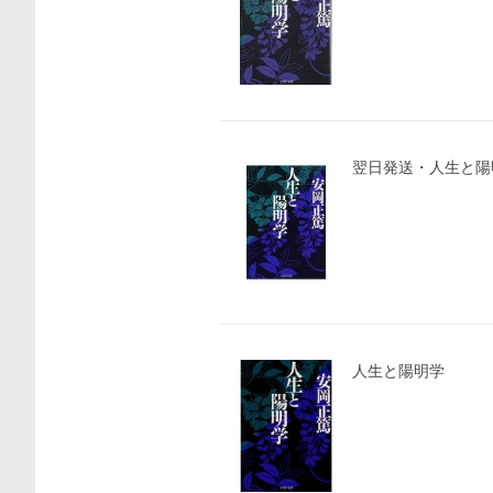
翌日発送・人生と陽
人生と陽明学