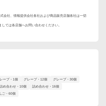
株式会社、情報提供会社各社および商品販売店舗各社は一切
ましては各店舗へお問い合わせください。
レープ・1個
グレープ・12個
グレープ・30個
詰め合わせ・10個
詰め合わせ・16個
んご・60個