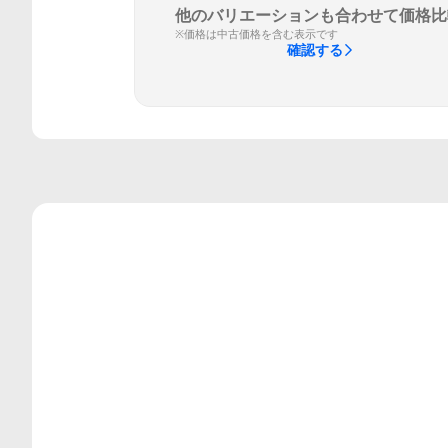
他のバリエーションも合わせて価格比
※価格は中古価格を含む表示です
確認する