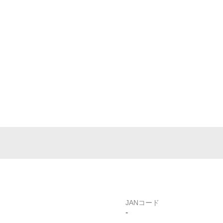
JANコード
-