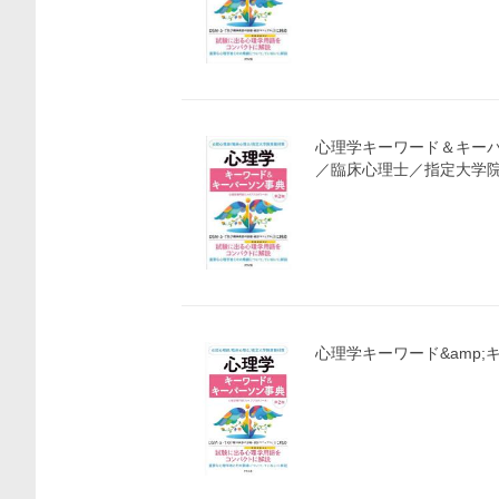
心理学キーワード＆キーパ
／臨床心理士／指定大学
心理学キーワード&amp;