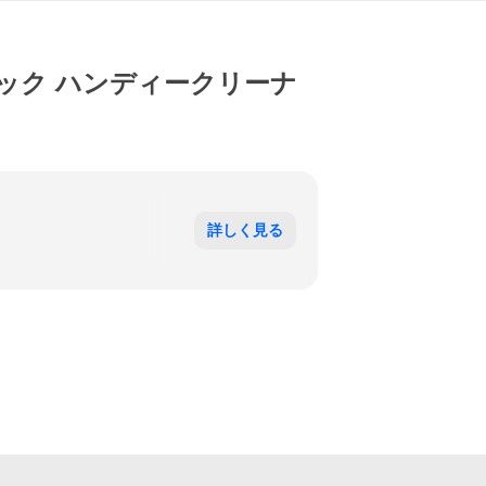
ブラック ハンディークリーナ
詳しく見る