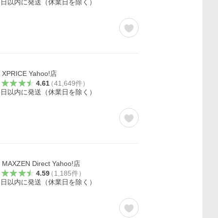
5日以内に発送（休業日を除く）
XPRICE Yahoo!店
4.61
（
41,649
件
）
5日以内に発送（休業日を除く）
MAXZEN Direct Yahoo!店
4.59
（
1,185
件
）
5日以内に発送（休業日を除く）