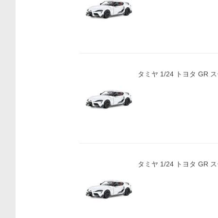
タミヤ 1/24 トヨタ GR
タミヤ 1/24 トヨタ GR