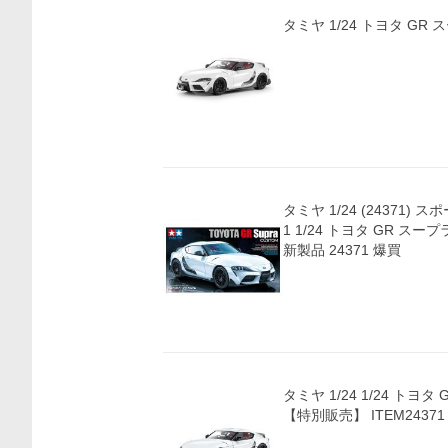
タミヤ 1/24 トヨタ GR 
タミヤ 1/24 (24371) 
1 1/24 トヨタ GR ス
新製品 24371 爆買
タミヤ 1/24 1/24 トヨ
【特別販売】 ITEM24371