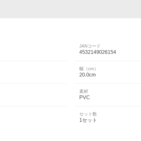
JANコード
4532149026154
幅（cm）
20.0cm
素材
PVC
セット数
1セット