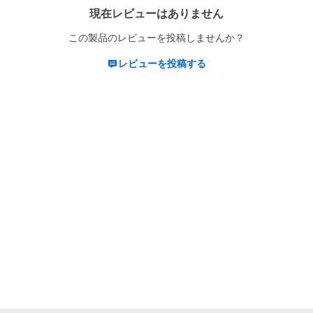
現在レビューはありません
この製品のレビューを投稿しませんか？
レビューを投稿する