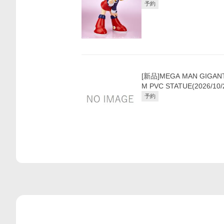
予約
[新品]MEGA MAN GIGANT
M PVC STATUE(2026/10
予約