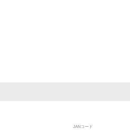
JANコード