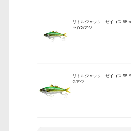
リトルジャック ゼイゴス 55mm 
ラ)YGアジ
リトルジャック ゼイゴス 55 #0
Gアジ