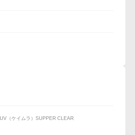
6 UV（ケイムラ）SUPPER CLEAR