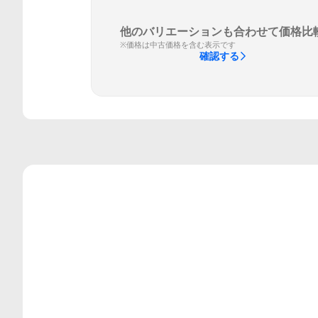
他のバリエーションも合わせて価格比
※価格は中古価格を含む表示です
確認する