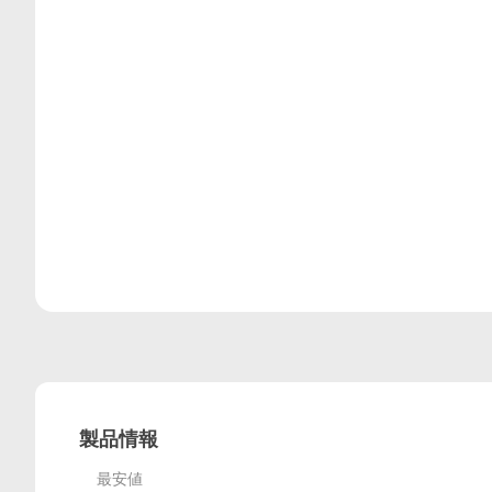
レビュー
製品情報
最安値