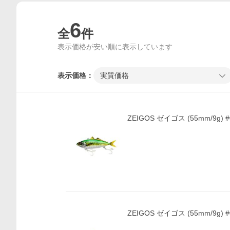
6
全
件
表示価格が安い順に表示しています
表示価格：
実質価格
ZEIGOS ゼイゴス (55mm/9g) #0
ZEIGOS ゼイゴス (55mm/9g) #0