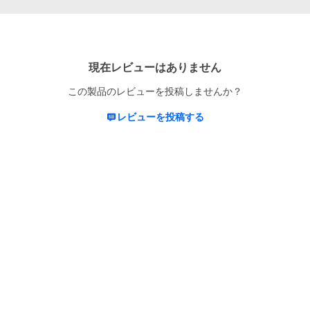
現在レビューはありません
この製品のレビューを投稿しませんか？
レビューを投稿する