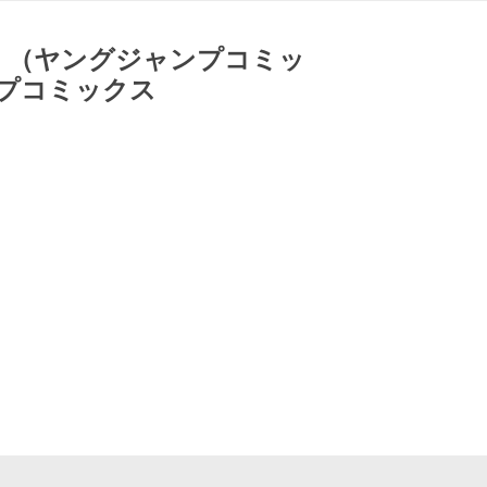
（ヤングジャンプコミッ
ンプコミックス