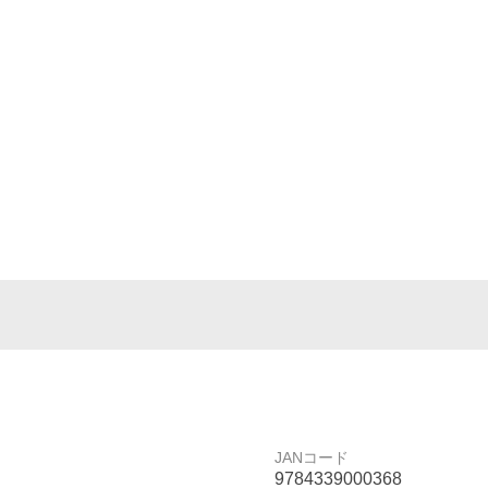
JANコード
9784339000368