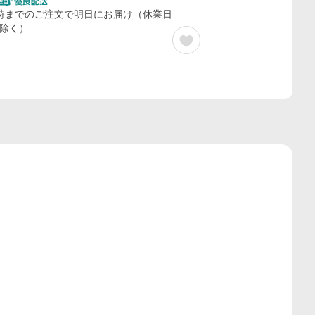
時までのご注文で明日にお届け（休業日
除く）