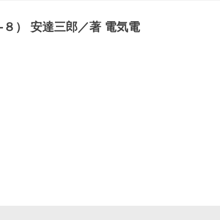
８） 安達三郎／著 電気電