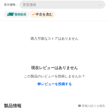
実質価格
表示価格：
中古を含む
購入可能なストアはありません
レビュー
現在レビューはありません
この製品のレビューを投稿しませんか？
レビューを投稿する
概要
製品情報
情報の誤りを報告