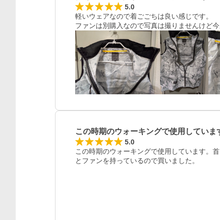
5.0
軽いウェアなので着ごごちは良い感じです。

この時期のウォーキングで使用していま
5.0
この時期のウォーキングで使用しています。首
とファンを持っているので買いました。