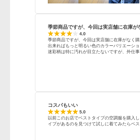
季節商品ですが、今回は実店舗に在庫が
4.0
季節商品ですが、今回は実店舗に在庫がなく購
出来ればもっと明るい色のカラーバリエーショ
迷彩柄は特に汚れが目立たないですが、外仕事
コスパもいい
5.0
以前このお店でベストタイプの空調服を購入し
イプがあるのを見つけて試しに着てみたらベス