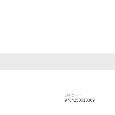
JANコード
9784253013369