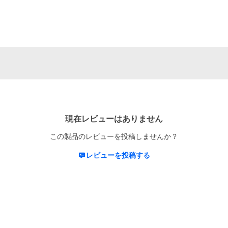
現在レビューはありません
この製品のレビューを投稿しませんか？
レビューを投稿する