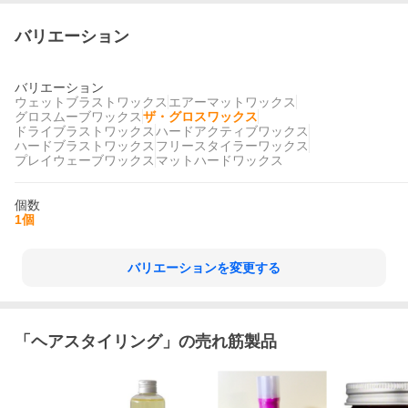
バリエーション
バリエーション
ウェットブラストワックス
エアーマットワックス
グロスムーブワックス
ザ・グロスワックス
ドライブラストワックス
ハードアクティブワックス
ハードブラストワックス
フリースタイラーワックス
プレイウェーブワックス
マットハードワックス
個数
1個
バリエーションを変更する
「
ヘアスタイリング
」の売れ筋製品