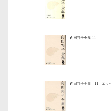
向田邦子全集 11
向田邦子全集 11 エッ