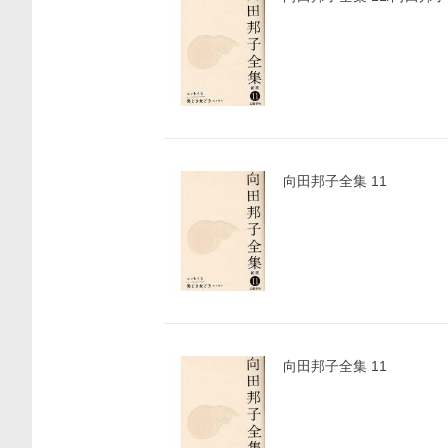
価格比較
向田邦子全集 11
向田邦子全集 11