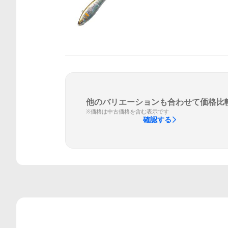
他のバリエーションも合わせて価格比
※価格は中古価格を含む表示です
確認する