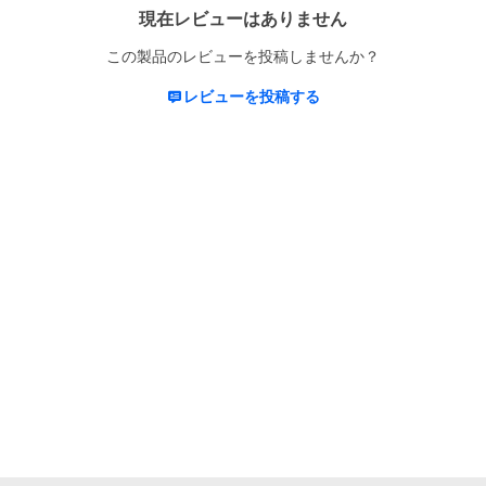
現在レビューはありません
この製品のレビューを投稿しませんか？
レビューを投稿する