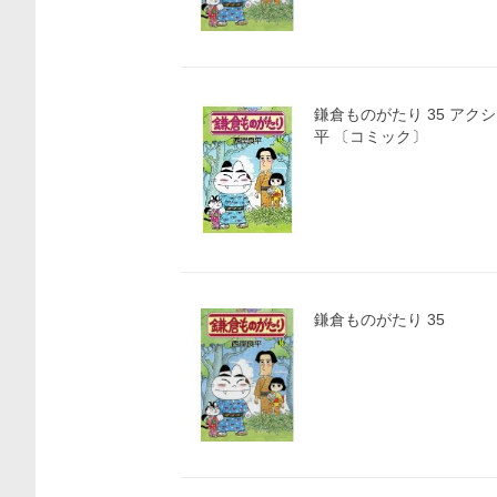
鎌倉ものがたり 35 アクシ
平 〔コミック〕
鎌倉ものがたり 35