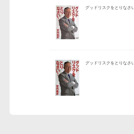
グッドリスクをとりなさい