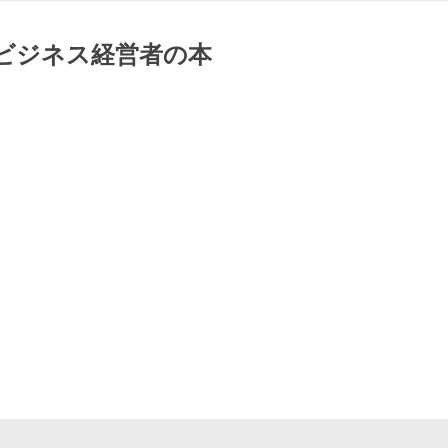
 ビジネス経営者の本