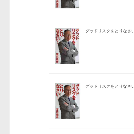
グッドリスクをとりなさい
グッドリスクをとりなさい