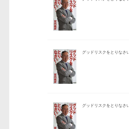
グッドリスクをとりなさい
グッドリスクをとりなさい