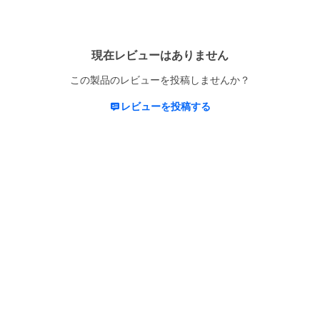
現在レビューはありません
この製品のレビューを投稿しませんか？
レビューを投稿する