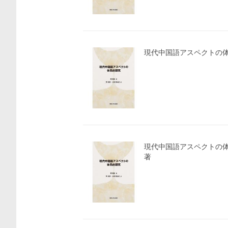
現代中国語アスペクトの
現代中国語アスペクトの体
著