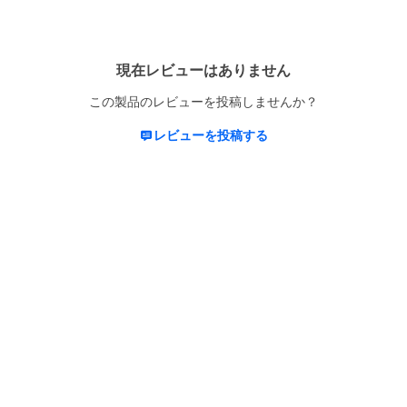
現在レビューはありません
この製品のレビューを投稿しませんか？
レビューを投稿する