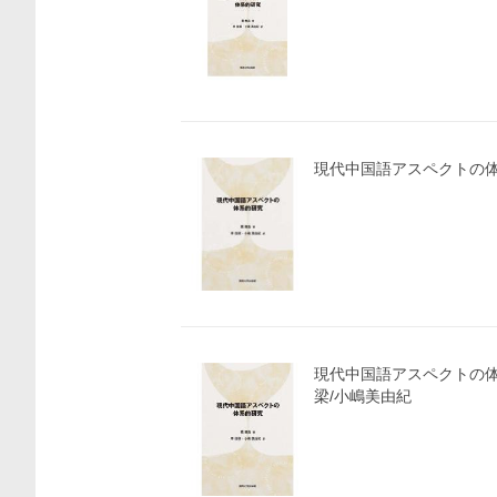
現代中国語アスペクトの
現代中国語アスペクトの体
梁/小嶋美由紀