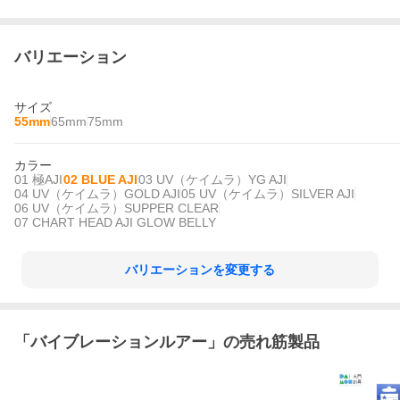
バリエーション
サイズ
55mm
65mm
75mm
カラー
01 極AJI
02 BLUE AJI
03 UV（ケイムラ）YG AJI
04 UV（ケイムラ）GOLD AJI
05 UV（ケイムラ）SILVER AJI
06 UV（ケイムラ）SUPPER CLEAR
07 CHART HEAD AJI GLOW BELLY
バリエーションを変更する
「
バイブレーションルアー
」の売れ筋製品