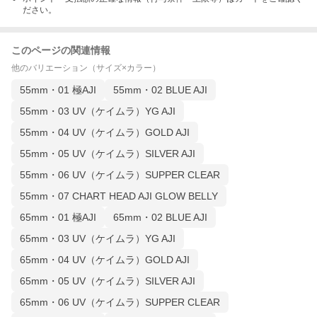
ださい。
このページの関連情報
他のバリエーション（サイズ×カラー）
55mm・01 極AJI
55mm・02 BLUE AJI
55mm・03 UV（ケイムラ）YG AJI
55mm・04 UV（ケイムラ）GOLD AJI
55mm・05 UV（ケイムラ）SILVER AJI
55mm・06 UV（ケイムラ）SUPPER CLEAR
55mm・07 CHART HEAD AJI GLOW BELLY
65mm・01 極AJI
65mm・02 BLUE AJI
65mm・03 UV（ケイムラ）YG AJI
65mm・04 UV（ケイムラ）GOLD AJI
65mm・05 UV（ケイムラ）SILVER AJI
65mm・06 UV（ケイムラ）SUPPER CLEAR