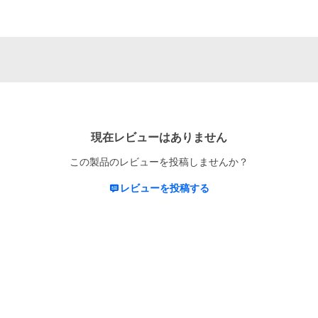
現在レビューはありません
この製品のレビューを投稿しませんか？
レビューを投稿する