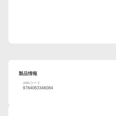
製品情報
JANコード
9784063346084