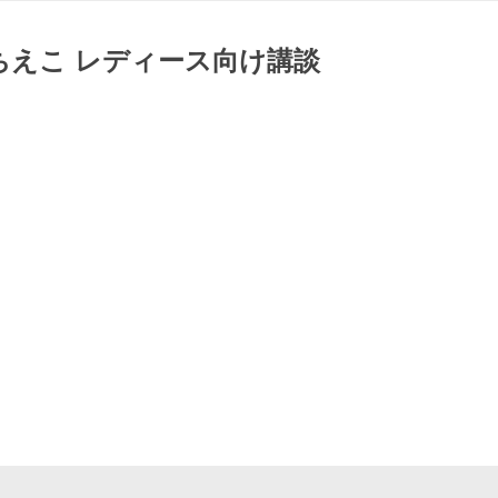
ちえこ レディース向け講談