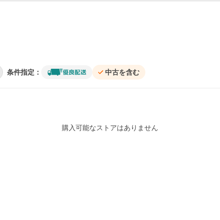
条件指定：
中古を含む
購入可能なストアはありません