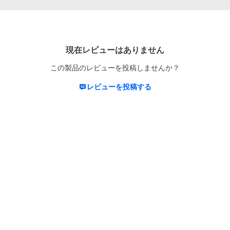
現在レビューはありません
この製品のレビューを投稿しませんか？
レビューを投稿する