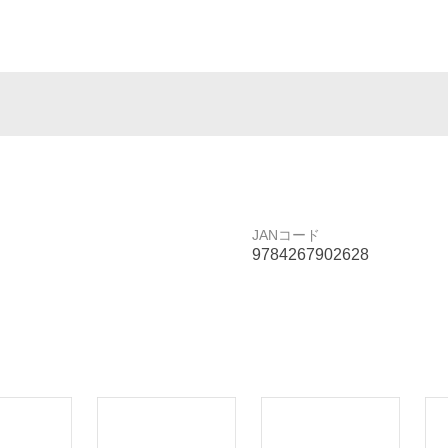
JANコード
9784267902628