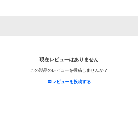
現在レビューはありません
この製品のレビューを投稿しませんか？
レビューを投稿する