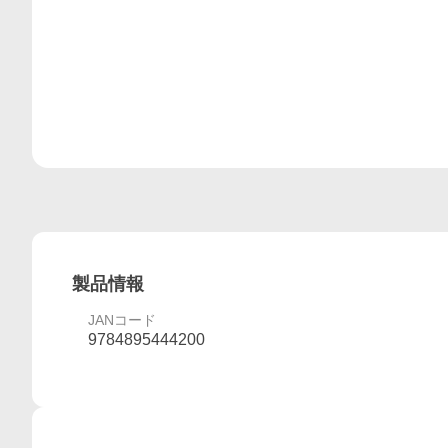
製品情報
JANコード
9784895444200