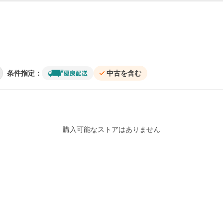
条件指定：
中古を含む
購入可能なストアはありません