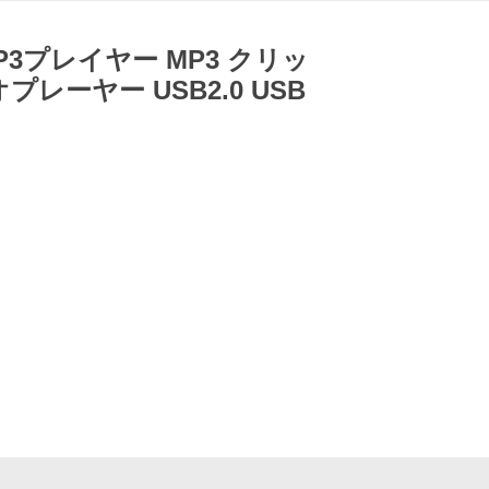
 MP3プレイヤー MP3 クリッ
レーヤー USB2.0 USB