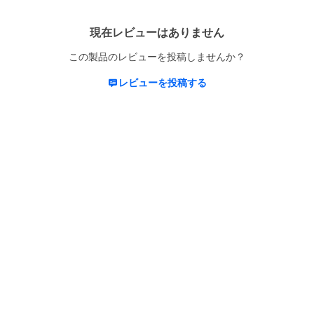
現在レビューはありません
この製品のレビューを投稿しませんか？
レビューを投稿する