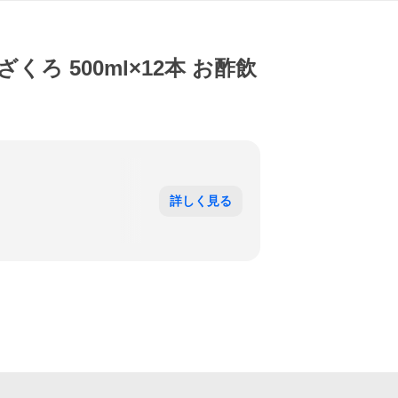
ろ 500ml×12本 お酢飲
詳しく見る