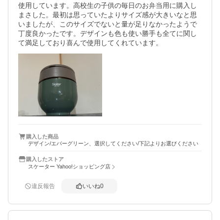
使用しています。高校生の子供の毎日のお弁当用に購入し
まさした。最初は思っていたよりサイズ感が大きいなと思
いましたが、このサイズでないと量が足りなかったようで
丁度良かったです。デザインも色も使い勝手も全てに関し
て満足しており喜んで使用してくれています。
購入した商品
デザイン/エバーグリーン、選択してください/下記よりお選びください
購入したストア
スケーター Yahoo!ショッピング店
違反報告
いいね
0