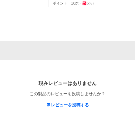
ポイント
16
pt
（
5
%）
現在レビューはありません
この製品のレビューを投稿しませんか？
レビューを投稿する