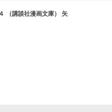
 （講談社漫画文庫） 矢