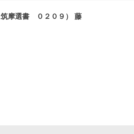
筑摩選書 ０２０９） 藤