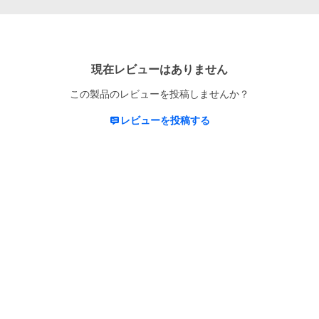
現在レビューはありません
この製品のレビューを投稿しませんか？
レビューを投稿する