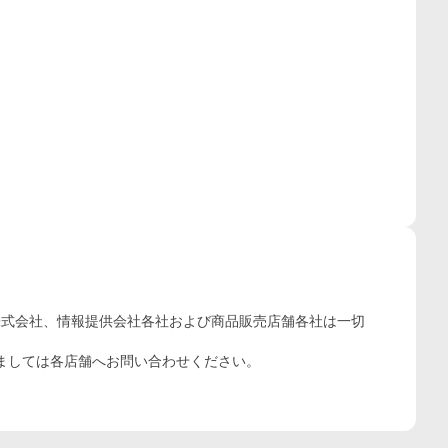
株式会社、情報提供会社各社および商品販売店舗各社は一切
ましては各店舗へお問い合わせください。