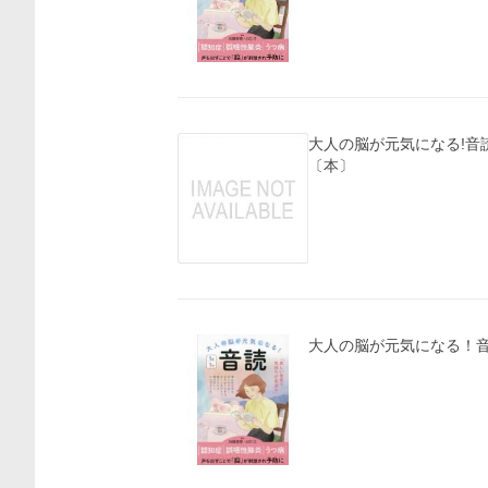
大人の脳が元気になる!音読
〔本〕
大人の脳が元気になる！