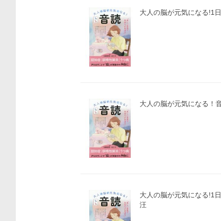
大人の脳が元気になる!1
大人の脳が元気になる！音
大人の脳が元気になる!1日
汪