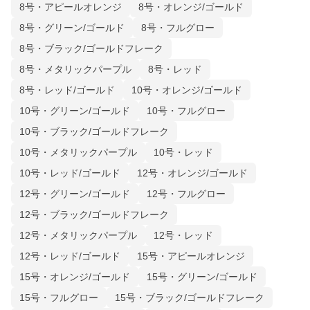
8号・アピールオレンジ
8号・オレンジ/ゴールド
8号・グリーン/ゴールド
8号・フルグロー
8号・ブラック/ゴールドフレーク
8号・メタリックパープル
8号・レッド
8号・レッド/ゴールド
10号・オレンジ/ゴールド
10号・グリーン/ゴールド
10号・フルグロー
10号・ブラック/ゴールドフレーク
10号・メタリックパープル
10号・レッド
10号・レッド/ゴールド
12号・オレンジ/ゴールド
12号・グリーン/ゴールド
12号・フルグロー
12号・ブラック/ゴールドフレーク
12号・メタリックパープル
12号・レッド
12号・レッド/ゴールド
15号・アピールオレンジ
15号・オレンジ/ゴールド
15号・グリーン/ゴールド
15号・フルグロー
15号・ブラック/ゴールドフレーク