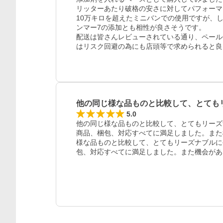
リッターあたり破格の安さに対してパフォーマ
10万キロを超えたミニバンでの使用ですが、
ンマー7の添加とも相性が良さそうです。

配送は皆さんレビューされている通り、ペール
はリスク回避の為にも店頭等で求められると良
他の同じ様な品ものと比較して、とても
5.0
他の同じ様な品ものと比較して、とてもリーズ
商品、梱包、対応すべてに満足しました。また
様な品ものと比較して、とてもリーズナブルに
包、対応すべてに満足しました。また機会があ