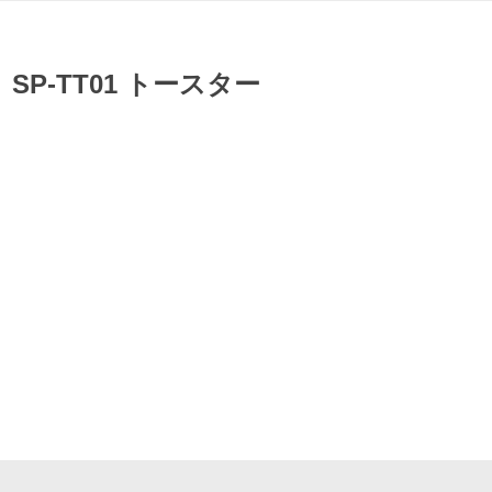
 SP-TT01 トースター