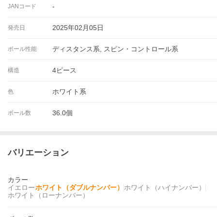
-
JANコード
2025年02月05日
発売日
ディスタンス系, スピン・コントロール系
ボール性能
4ピース
構造
ホワイト系
色
36.0個
ボール数
バリエーション
カラー
イエロー
ホワイト（ダブルナンバー）
ホワイト（ハイナンバー）
ホワイト（ローナンバー）