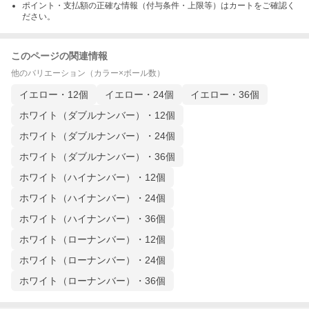
ポイント・支払額の正確な情報（付与条件・上限等）はカートをご確認く
ださい。
このページの関連情報
他のバリエーション（カラー×ボール数）
イエロー・12個
イエロー・24個
イエロー・36個
ホワイト（ダブルナンバー）・12個
ホワイト（ダブルナンバー）・24個
ホワイト（ダブルナンバー）・36個
ホワイト（ハイナンバー）・12個
ホワイト（ハイナンバー）・24個
ホワイト（ハイナンバー）・36個
ホワイト（ローナンバー）・12個
ホワイト（ローナンバー）・24個
ホワイト（ローナンバー）・36個