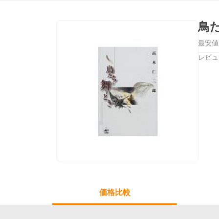
最安値
レビュ
価格比較