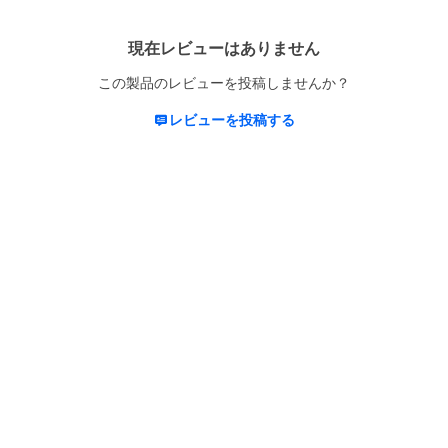
現在レビューはありません
この製品のレビューを投稿しませんか？
レビューを投稿する