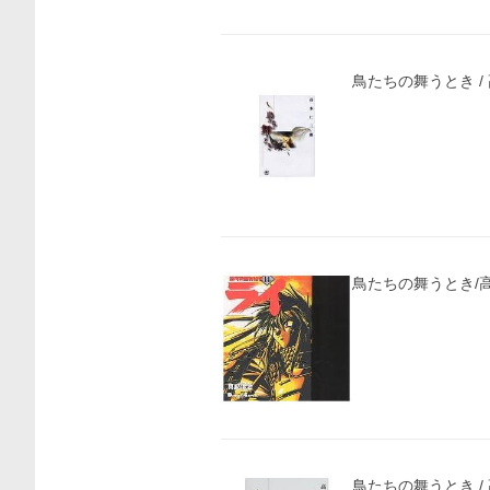
鳥たちの舞うとき /
鳥たちの舞うとき/