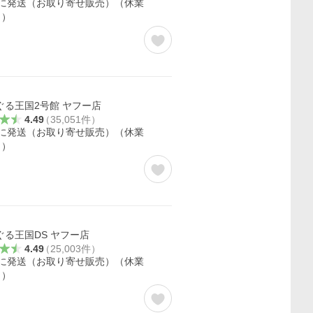
内に発送（お取り寄せ販売）（休業
く）
ぐる王国2号館 ヤフー店
4.49
（
35,051
件
）
内に発送（お取り寄せ販売）（休業
く）
ぐる王国DS ヤフー店
4.49
（
25,003
件
）
内に発送（お取り寄せ販売）（休業
く）