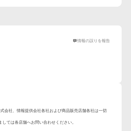
情報の誤りを報告
株式会社、情報提供会社各社および商品販売店舗各社は一切
ましては各店舗へお問い合わせください。