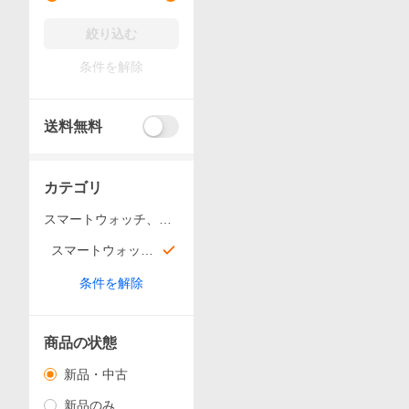
絞り込む
条件を解除
送料無料
カテゴリ
スマートウォッチ、ウ
ェアラブル端末
スマートウォッチ
アクセサリー
条件を解除
商品の状態
新品・中古
新品のみ