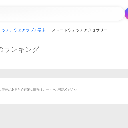
ォッチ、ウェアラブル端末
スマートウォッチアクセサリー
のランキング
は時差があるため正確な情報はカートをご確認ください