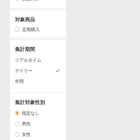
対象商品
定期購入
集計期間
リアルタイム
デイリー
年間
集計対象性別
指定なし
男性
女性